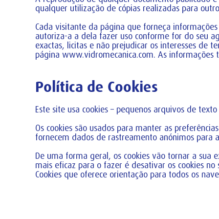
qualquer utilização de cópias realizadas para outro
Cada visitante da página que forneça informações 
autoriza-a a dela fazer uso conforme for do seu a
exactas, licitas e não prejudicar os interesses de t
página www.vidromecanica.com. As informações tra
Política de Cookies
Este site usa cookies – pequenos arquivos de texto
Os cookies são usados para manter as preferência
fornecem dados de rastreamento anónimos para apl
De uma forma geral, os cookies vão tornar a sua e
mais eficaz para o fazer é desativar os cookies n
Cookies que oferece orientação para todos os na