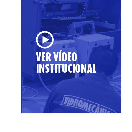
VER VÍDEO
INSTITUCIONAL