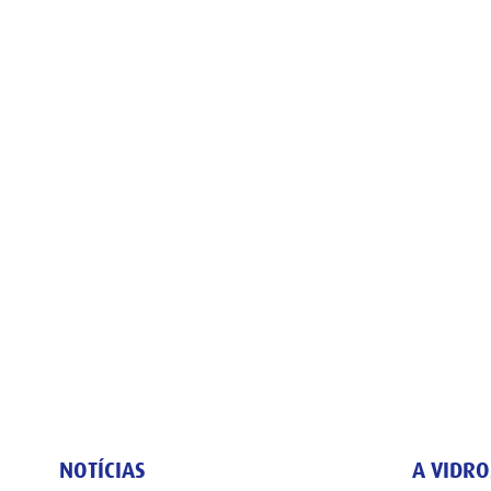
NOTÍCIAS
A VIDR